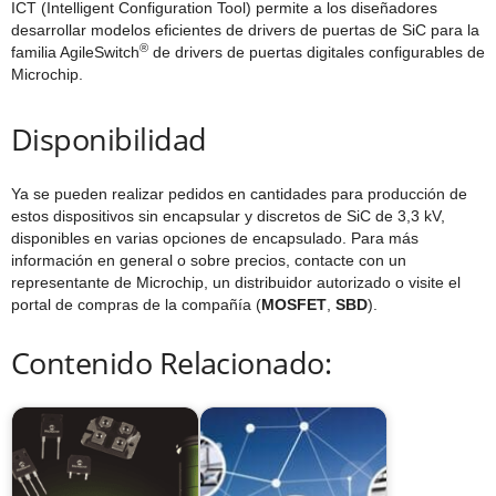
ICT (Intelligent Configuration Tool) permite a los diseñadores
desarrollar modelos eficientes de drivers de puertas de SiC para la
®
familia AgileSwitch
de drivers de puertas digitales configurables de
Microchip.
Disponibilidad
Ya se pueden realizar pedidos en cantidades para producción de
estos dispositivos sin encapsular y discretos de SiC de 3,3 kV,
disponibles en varias opciones de encapsulado. Para más
información en general o sobre precios, contacte con un
representante de Microchip, un distribuidor autorizado o visite el
portal de compras de la compañía (
MOSFET
,
SBD
).
Contenido Relacionado: