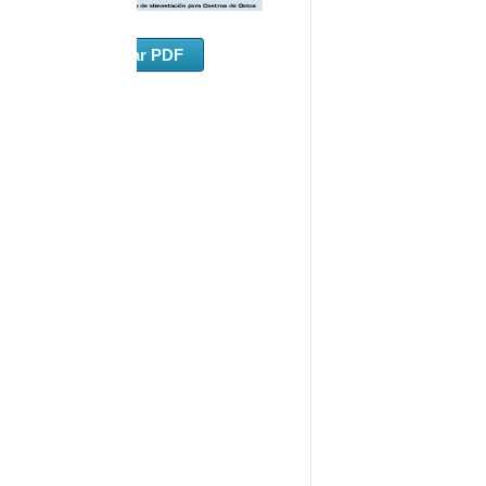
Descargar PDF