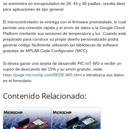
se suministra en encapsulados de 28, 44 y 48 patillas, resulta ideal
para aplicaciones de tipo general.
El microcontrolador se entrega con el firmware preinstalado, lo cual
permite una conexión rápida y el envío de datos a la Google Cloud
Platform mediante sus sensores de temperatura y luz. Cuando esté
preparado para construir su propio diseño personalizado podrá
generar código fácilmente utilizando las bibliotecas de software
gratuitas de MPLAB Code Configurator (MCC).
Si desea ganar una tarjeta de desarrollo PIC-IoT WG o recibir un
cupón de descuento del 15% y su envío gratuito, visite
https://page.microchip.com/REDE-WG.html
e introduzca sus datos
en el formulario.
Contenido Relacionado: