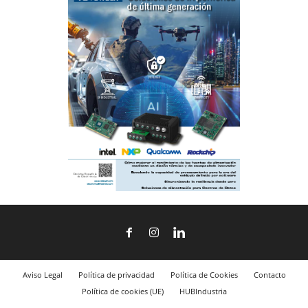
Aviso Legal
Política de privacidad
Política de Cookies
Contacto
Política de cookies (UE)
HUBIndustria