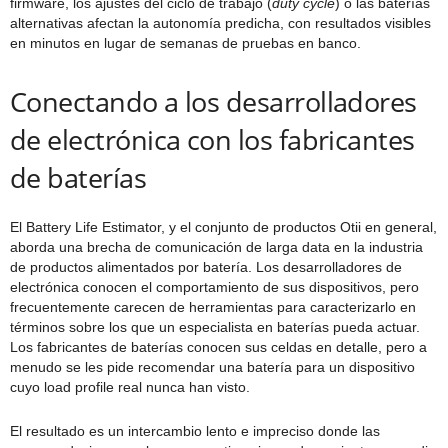
firmware, los ajustes del ciclo de trabajo (
duty cycle
) o las baterías
alternativas afectan la autonomía predicha, con resultados visibles
en minutos en lugar de semanas de pruebas en banco.
Conectando a los desarrolladores
de electrónica con los fabricantes
de baterías
El Battery Life Estimator, y el conjunto de productos Otii en general,
aborda una brecha de comunicación de larga data en la industria
de productos alimentados por batería. Los desarrolladores de
electrónica conocen el comportamiento de sus dispositivos, pero
frecuentemente carecen de herramientas para caracterizarlo en
términos sobre los que un especialista en baterías pueda actuar.
Los fabricantes de baterías conocen sus celdas en detalle, pero a
menudo se les pide recomendar una batería para un dispositivo
cuyo load profile real nunca han visto.
El resultado es un intercambio lento e impreciso donde las