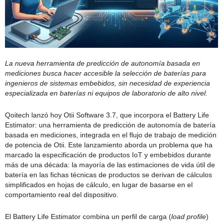
La nueva herramienta de predicción de autonomía basada en
mediciones busca hacer accesible la selección de baterías para
ingenieros de sistemas embebidos, sin necesidad de experiencia
especializada en baterías ni equipos de laboratorio de alto nivel.
Qoitech lanzó hoy Otii Software 3.7, que incorpora el Battery Life
Estimator: una herramienta de predicción de autonomía de batería
basada en mediciones, integrada en el flujo de trabajo de medición
de potencia de Otii. Este lanzamiento aborda un problema que ha
marcado la especificación de productos IoT y embebidos durante
más de una década: la mayoría de las estimaciones de vida útil de
batería en las fichas técnicas de productos se derivan de cálculos
simplificados en hojas de cálculo, en lugar de basarse en el
comportamiento real del dispositivo.
El Battery Life Estimator combina un perfil de carga (
load profile
)