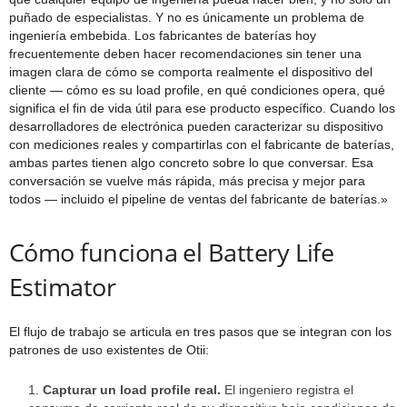
puñado de especialistas. Y no es únicamente un problema de
ingeniería embebida. Los fabricantes de baterías hoy
frecuentemente deben hacer recomendaciones sin tener una
imagen clara de cómo se comporta realmente el dispositivo del
cliente — cómo es su load profile, en qué condiciones opera, qué
significa el fin de vida útil para ese producto específico. Cuando los
desarrolladores de electrónica pueden caracterizar su dispositivo
con mediciones reales y compartirlas con el fabricante de baterías,
ambas partes tienen algo concreto sobre lo que conversar. Esa
conversación se vuelve más rápida, más precisa y mejor para
todos — incluido el pipeline de ventas del fabricante de baterías.»
Cómo funciona el Battery Life
Estimator
El flujo de trabajo se articula en tres pasos que se integran con los
patrones de uso existentes de Otii:
Capturar un load profile real.
El ingeniero registra el