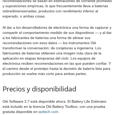
recomendaciones se basan en estimaciones de corriente promedio
y suposiciones empíricas, lo que frecuentemente lleva a baterías
sobredimensionadas, productos con rendimiento inferior al
esperado, o ambas cosas.
Al dar a los desarrolladores de electrónica una forma de capturar y
compartir el comportamiento medido de sus dispositivos — y al dar
a los fabricantes de baterías una forma de alinear sus
recomendaciones con esos datos — los instrumentos Otii
transforman la conversación: de conjeturas a ingeniería. Los
fabricantes de baterías obtienen una imagen más clara de la
aplicación en etapas tempranas del ciclo. Los equipos de
electrónica reciben recomendaciones en las que pueden confiar. Y
el camino desde el prototipo hasta la decisión de batería lista para
producción se vuelve más corto para ambas partes.
Precios y disponibilidad
Otii Software 3.7 está disponible ahora. El Battery Life Estimator
está incluido en la licencia Otii Battery Toolbox, con una prueba
gratuita disponible en
qoitech.com
.