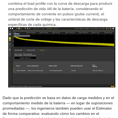
combina el load profile con la curva de descarga para producir
una predicción de vida útil de la batería, considerando el
comportamiento de corriente en pulsos (
pulse current
), el
umbral de corte de voltaje y las características de descarga
específicas de cada química.
Dado que la predicción se basa en datos de carga medidos y en el
comportamiento medido de la batería — en lugar de suposiciones
promediadas —, los ingenieros también pueden usar el Estimator
de forma comparativa: evaluando cómo los cambios en el