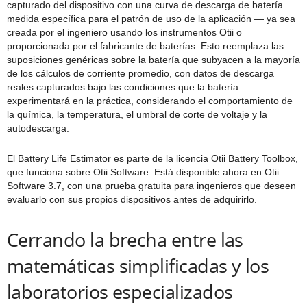
capturado del dispositivo con una curva de descarga de batería
medida específica para el patrón de uso de la aplicación — ya sea
creada por el ingeniero usando los instrumentos Otii o
proporcionada por el fabricante de baterías. Esto reemplaza las
suposiciones genéricas sobre la batería que subyacen a la mayoría
de los cálculos de corriente promedio, con datos de descarga
reales capturados bajo las condiciones que la batería
experimentará en la práctica, considerando el comportamiento de
la química, la temperatura, el umbral de corte de voltaje y la
autodescarga.
El Battery Life Estimator es parte de la licencia Otii Battery Toolbox,
que funciona sobre Otii Software. Está disponible ahora en Otii
Software 3.7, con una prueba gratuita para ingenieros que deseen
evaluarlo con sus propios dispositivos antes de adquirirlo.
Cerrando la brecha entre las
matemáticas simplificadas y los
laboratorios especializados