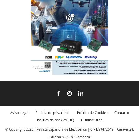
Aviso Legal
Política de privacidad
Política de Cookies
Contacto
Política de cookies (UE)
HUBIndustria
© Copyright 2025 - Revista Española de Electrónica | CIF B99472649 | Caravis 28,
Oficina 8, 50197 Zaragoza