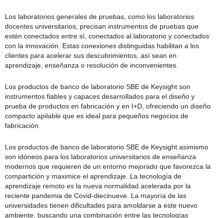
Los laboratorios generales de pruebas, como los laboratorios
docentes universitarios, precisan instrumentos de pruebas que
estén conectados entre sí, conectados al laboratorio y conectados
con la innovación. Estas conexiones distinguidas habilitan a los
clientes para acelerar sus descubrimientos, así sean en
aprendizaje, enseñanza o resolución de inconvenientes.
Los productos de banco de laboratorio SBE de Keysight son
instrumentos fiables y capaces desarrollados para el diseño y
prueba de productos en fabricación y en I+D, ofreciendo un diseño
compacto apilable que es ideal para pequeños negocios de
fabricación.
Los productos de banco de laboratorio SBE de Keysight asimismo
son idóneos para los laboratorios universitarios de enseñanza
modernos que requieren de un entorno mejorado que favorezca la
compartición y maximice el aprendizaje. La tecnología de
aprendizaje remoto es la nueva normalidad acelerada por la
reciente pandemia de Covid-diecinueve. La mayoría de las
universidades tienen dificultades para amoldarse a este nuevo
ambiente, buscando una combinación entre las tecnologías