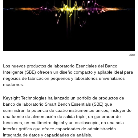
sbe
Los nuevos productos de laboratorio Esenciales del Banco
Inteligente (SBE) ofrecen un diseño compacto y apilable ideal para
negocios de fabricación pequeños y laboratorios universitarios
modernos.
Keysight Technologies ha lanzado un porfolio de productos de
banco de laboratorio Smart Bench Essentials (SBE) que
suministran la potencia de cuatro instrumentos únicos, incluyendo
una fuente de alimentación de salida triple, un generador de
funciones, un multímetro digital y un osciloscopio, en una sola
interfaz gráfica que ofrece capacidades de administración
integrada de datos y capacidades de análisis.