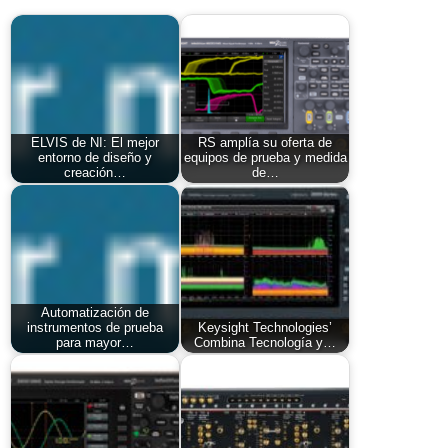
ELVIS de NI: El mejor
RS amplía su oferta de
entorno de diseño y
equipos de prueba y medida
creación…
de…
Automatización de
instrumentos de prueba
Keysight Technologies’
para mayor…
Combina Tecnología y…