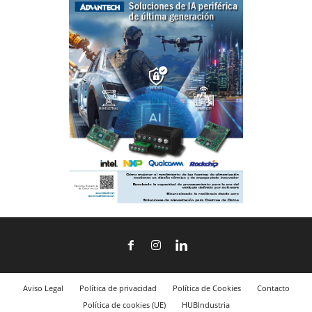
Aviso Legal
Política de privacidad
Política de Cookies
Contacto
Política de cookies (UE)
HUBIndustria