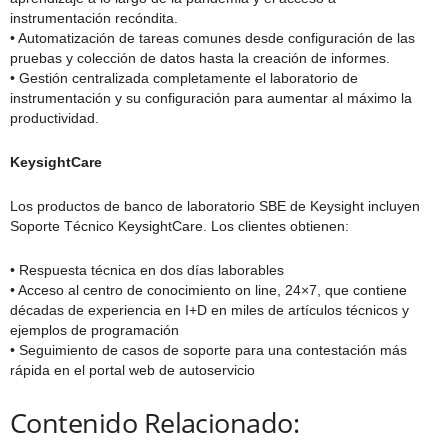
instrumentación recóndita.
• Automatización de tareas comunes desde configuración de las
pruebas y colección de datos hasta la creación de informes.
• Gestión centralizada completamente el laboratorio de
instrumentación y su configuración para aumentar al máximo la
productividad.
KeysightCare
Los productos de banco de laboratorio SBE de Keysight incluyen
Soporte Técnico KeysightCare. Los clientes obtienen:
• Respuesta técnica en dos días laborables
• Acceso al centro de conocimiento on line, 24×7, que contiene
décadas de experiencia en I+D en miles de artículos técnicos y
ejemplos de programación
• Seguimiento de casos de soporte para una contestación más
rápida en el portal web de autoservicio
Contenido Relacionado: