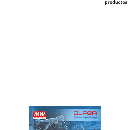
productos