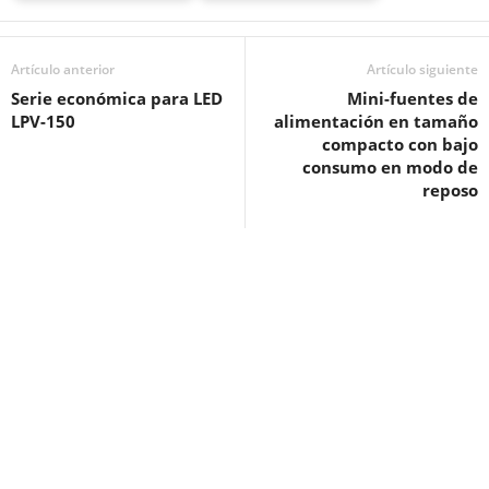
Artículo anterior
Artículo siguiente
Serie económica para LED
Mini-fuentes de
LPV-150
alimentación en tamaño
compacto con bajo
consumo en modo de
reposo