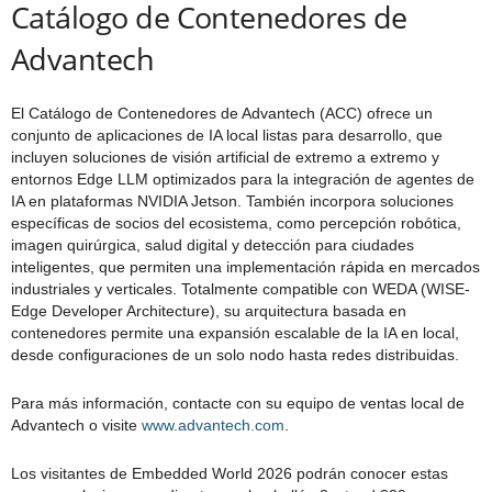
Catálogo de Contenedores de
Advantech
El Catálogo de Contenedores de Advantech (ACC) ofrece un
conjunto de aplicaciones de IA local listas para desarrollo, que
incluyen soluciones de visión artificial de extremo a extremo y
entornos Edge LLM optimizados para la integración de agentes de
IA en plataformas NVIDIA Jetson. También incorpora soluciones
específicas de socios del ecosistema, como percepción robótica,
imagen quirúrgica, salud digital y detección para ciudades
inteligentes, que permiten una implementación rápida en mercados
industriales y verticales. Totalmente compatible con WEDA (WISE-
Edge Developer Architecture), su arquitectura basada en
contenedores permite una expansión escalable de la IA en local,
desde configuraciones de un solo nodo hasta redes distribuidas.
Para más información, contacte con su equipo de ventas local de
Advantech o visite
www.advantech.com
.
Los visitantes de Embedded World 2026 podrán conocer estas