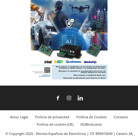
Aviso Legal
Política de privacidad
Política de Cookies
Contacto
Política de cookies (UE)
HUBIndustria
© Copyright 2025 - Revista Española de Electrónica | CIF B99472649 | Caravis 28,