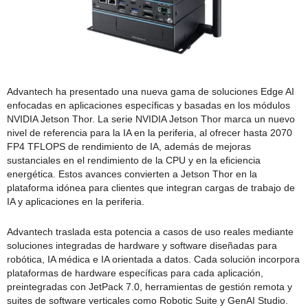
Advantech ha presentado una nueva gama de soluciones Edge AI
enfocadas en aplicaciones específicas y basadas en los módulos
NVIDIA Jetson Thor. La serie NVIDIA Jetson Thor marca un nuevo
nivel de referencia para la IA en la periferia, al ofrecer hasta 2070
FP4 TFLOPS de rendimiento de IA, además de mejoras
sustanciales en el rendimiento de la CPU y en la eficiencia
energética. Estos avances convierten a Jetson Thor en la
plataforma idónea para clientes que integran cargas de trabajo de
IA y aplicaciones en la periferia.
Advantech traslada esta potencia a casos de uso reales mediante
soluciones integradas de hardware y software diseñadas para
robótica, IA médica e IA orientada a datos. Cada solución incorpora
plataformas de hardware específicas para cada aplicación,
preintegradas con JetPack 7.0, herramientas de gestión remota y
suites de software verticales como Robotic Suite y GenAI Studio.