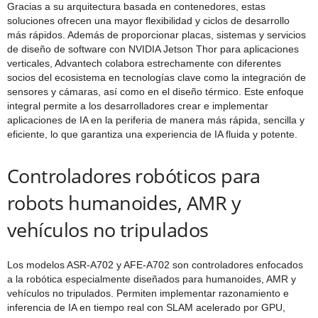
Gracias a su arquitectura basada en contenedores, estas
soluciones ofrecen una mayor flexibilidad y ciclos de desarrollo
más rápidos. Además de proporcionar placas, sistemas y servicios
de diseño de software con NVIDIA Jetson Thor para aplicaciones
verticales, Advantech colabora estrechamente con diferentes
socios del ecosistema en tecnologías clave como la integración de
sensores y cámaras, así como en el diseño térmico. Este enfoque
integral permite a los desarrolladores crear e implementar
aplicaciones de IA en la periferia de manera más rápida, sencilla y
eficiente, lo que garantiza una experiencia de IA fluida y potente.
Controladores robóticos para
robots humanoides, AMR y
vehículos no tripulados
Los modelos ASR-A702 y AFE-A702 son controladores enfocados
a la robótica especialmente diseñados para humanoides, AMR y
vehículos no tripulados. Permiten implementar razonamiento e
inferencia de IA en tiempo real con SLAM acelerado por GPU,