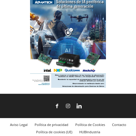
Aviso Legal
Política de privacidad
Política de Cookies
Contacto
Política de cookies (UE)
HUBIndustria