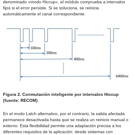
denominado «modo Hiccup», el módulo comprueba a intervalos
fijos si el error persiste. Si se soluciona, se reinicia
automáticamente el canal correspondiente.
Figura 2. Conmutación inteligente por intervalos Hiccup
(fuente: RECOM)
En el modo Latch alternativo, por el contrario, la salida afectada
permanece desactivada hasta que se realiza un reinicio manual o
externo. Esta flexibilidad permite una adaptación precisa a los
diferentes requisitos de la aplicación: desde sistemas con