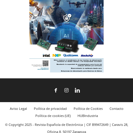
Aviso Legal
Política de privacidad
Política de Cookies
Contacto
Política de cookies (UE)
HUBIndustria
© Copyright 2025 - Revista Española de Electrónica | CIF B99472649 | Caravis 28,
Oficina 8, 50197 Zaragoza