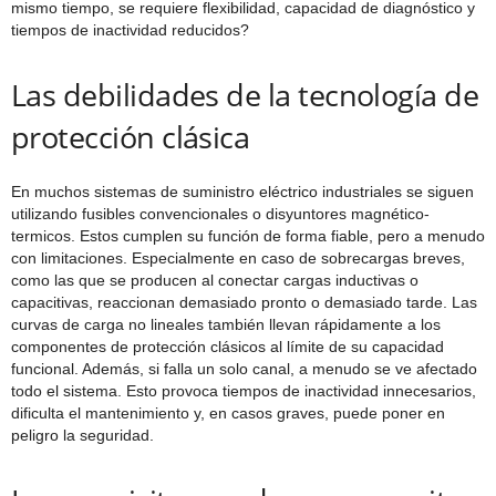
mismo tiempo, se requiere flexibilidad, capacidad de diagnóstico y
tiempos de inactividad reducidos?
Las debilidades de la tecnología de
protección clásica
En muchos sistemas de suministro eléctrico industriales se siguen
utilizando fusibles convencionales o disyuntores magnético-
termicos. Estos cumplen su función de forma fiable, pero a menudo
con limitaciones. Especialmente en caso de sobrecargas breves,
como las que se producen al conectar cargas inductivas o
capacitivas, reaccionan demasiado pronto o demasiado tarde. Las
curvas de carga no lineales también llevan rápidamente a los
componentes de protección clásicos al límite de su capacidad
funcional. Además, si falla un solo canal, a menudo se ve afectado
todo el sistema. Esto provoca tiempos de inactividad innecesarios,
dificulta el mantenimiento y, en casos graves, puede poner en
peligro la seguridad.