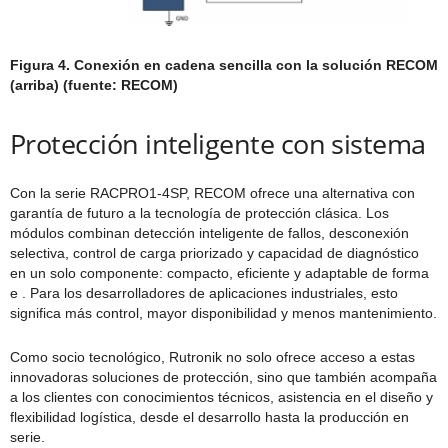
Figura 4. Conexión en cadena sencilla con la solución RECOM
(arriba) (fuente: RECOM)
Protección inteligente con sistema
Con la serie RACPRO1-4SP, RECOM ofrece una alternativa con
garantía de futuro a la tecnología de protección clásica. Los
módulos combinan detección inteligente de fallos, desconexión
selectiva, control de carga priorizado y capacidad de diagnóstico
en un solo componente: compacto, eficiente y adaptable de forma
e . Para los desarrolladores de aplicaciones industriales, esto
significa más control, mayor disponibilidad y menos mantenimiento.
Como socio tecnológico, Rutronik no solo ofrece acceso a estas
innovadoras soluciones de protección, sino que también acompaña
a los clientes con conocimientos técnicos, asistencia en el diseño y
flexibilidad logística, desde el desarrollo hasta la producción en
serie.