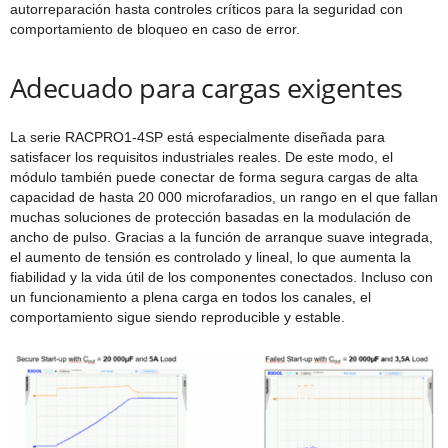
autorreparación hasta controles críticos para la seguridad con
comportamiento de bloqueo en caso de error.
Adecuado para cargas exigentes
La serie RACPRO1-4SP está especialmente diseñada para
satisfacer los requisitos industriales reales. De este modo, el
módulo también puede conectar de forma segura cargas de alta
capacidad de hasta 20 000 microfaradios, un rango en el que fallan
muchas soluciones de protección basadas en la modulación de
ancho de pulso. Gracias a la función de arranque suave integrada,
el aumento de tensión es controlado y lineal, lo que aumenta la
fiabilidad y la vida útil de los componentes conectados. Incluso con
un funcionamiento a plena carga en todos los canales, el
comportamiento sigue siendo reproducible y estable.