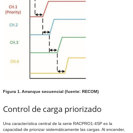
Figura 1. Arranque secuencial (fuente: RECOM)
Control de carga priorizado
Una característica central de la serie RACPRO1-4SP es la
capacidad de priorizar sistemáticamente las cargas. Al encender,