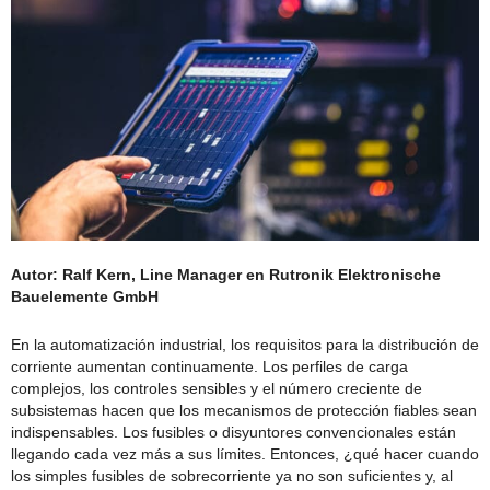
Autor: Ralf Kern, Line Manager en Rutronik Elektronische
Bauelemente GmbH
En la automatización industrial, los requisitos para la distribución de
corriente aumentan continuamente. Los perfiles de carga
complejos, los controles sensibles y el número creciente de
subsistemas hacen que los mecanismos de protección fiables sean
indispensables. Los fusibles o disyuntores convencionales están
llegando cada vez más a sus límites. Entonces, ¿qué hacer cuando
los simples fusibles de sobrecorriente ya no son suficientes y, al