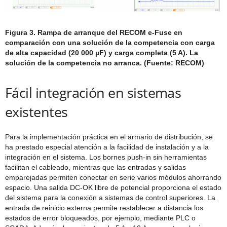
Figura 3. Rampa de arranque del RECOM e-Fuse en
comparación con una solución de la competencia con carga
de alta capacidad (20 000 µF) y carga completa (5 A). La
solución de la competencia no arranca. (Fuente: RECOM)
Fácil integración en sistemas
existentes
Para la implementación práctica en el armario de distribución, se
ha prestado especial atención a la facilidad de instalación y a la
integración en el sistema. Los bornes push-in sin herramientas
facilitan el cableado, mientras que las entradas y salidas
emparejadas permiten conectar en serie varios módulos ahorrando
espacio. Una salida DC-OK libre de potencial proporciona el estado
del sistema para la conexión a sistemas de control superiores. La
entrada de reinicio externa permite restablecer a distancia los
estados de error bloqueados, por ejemplo, mediante PLC o