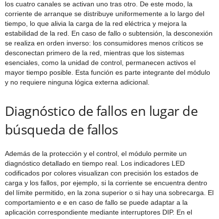
los cuatro canales se activan uno tras otro. De este modo, la
corriente de arranque se distribuye uniformemente a lo largo del
tiempo, lo que alivia la carga de la red eléctrica y mejora la
estabilidad de la red. En caso de fallo o subtensión, la desconexión
se realiza en orden inverso: los consumidores menos críticos se
desconectan primero de la red, mientras que los sistemas
esenciales, como la unidad de control, permanecen activos el
mayor tiempo posible. Esta función es parte integrante del módulo
y no requiere ninguna lógica externa adicional.
Diagnóstico de fallos en lugar de
búsqueda de fallos
Además de la protección y el control, el módulo permite un
diagnóstico detallado en tiempo real. Los indicadores LED
codificados por colores visualizan con precisión los estados de
carga y los fallos, por ejemplo, si la corriente se encuentra dentro
del límite permitido, en la zona superior o si hay una sobrecarga. El
comportamiento e e en caso de fallo se puede adaptar a la
aplicación correspondiente mediante interruptores DIP. En el