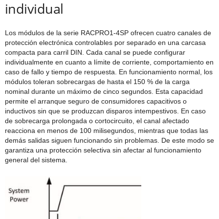
individual
Los módulos de la serie RACPRO1-4SP ofrecen cuatro canales de
protección electrónica controlables por separado en una carcasa
compacta para carril DIN. Cada canal se puede configurar
individualmente en cuanto a límite de corriente, comportamiento en
caso de fallo y tiempo de respuesta. En funcionamiento normal, los
módulos toleran sobrecargas de hasta el 150 % de la carga
nominal durante un máximo de cinco segundos. Esta capacidad
permite el arranque seguro de consumidores capacitivos o
inductivos sin que se produzcan disparos intempestivos. En caso
de sobrecarga prolongada o cortocircuito, el canal afectado
reacciona en menos de 100 milisegundos, mientras que todas las
demás salidas siguen funcionando sin problemas. De este modo se
garantiza una protección selectiva sin afectar al funcionamiento
general del sistema.