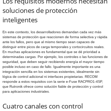
Los requisitos modernos necesitan
soluciones de protección
inteligentes
En este contexto, los desarrolladores demandan cada vez más
sistemas de protección que reaccionen de forma selectiva y rápida
ante los fallos, pero que al mismo tiempo sean capaces de
distinguir entre picos de carga temporales y cortocircuitos reales.
En muchas aplicaciones es fundamental que se dé prioridad a
determinadas cargas. Por ejemplo, los controles o las funciones de
seguridad, que deben seguir recibiendo energía el mayor tiempo
posible incluso en caso de fallo. Igualmente importante es una
integración sencilla en los sistemas existentes, idealmente sin
lógica de control adicional ni interfaces propietarias. RECOM
responde a estos requisitos con la serie e-Fuse RACPRO1-4SP,
que Rutronik ofrece como solución fiable de protección y control
para aplicaciones industriales.
Cuatro canales con control