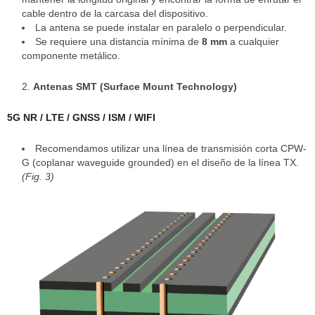
cable dentro de la carcasa del dispositivo.
La antena se puede instalar en paralelo o perpendicular.
Se requiere una distancia mínima de
8 mm
a cualquier
componente metálico.
Antenas SMT (Surface Mount Technology)
5G NR / LTE / GNSS / ISM / WIFI
Recomendamos utilizar una línea de transmisión corta CPW-
G (coplanar waveguide grounded) en el diseño de la línea TX.
(Fig. 3)