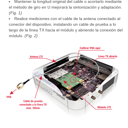
Mantener la longitud original del cable o acortarlo mediante
el método de giro en U mejorará la sintonización y adaptación.
(Fig. 1)
Realice mediciones con el cable de la antena conectado al
conector del dispositivo, instalando un cable de prueba a lo
largo de la línea TX hacia el módulo y abriendo la conexión del
módulo.
(Fig. 2)