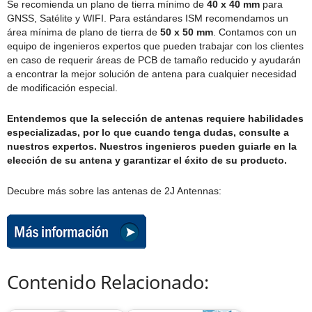
Se recomienda un plano de tierra mínimo de
40 x 40 mm
para
GNSS, Satélite y WIFI. Para estándares ISM recomendamos un
área mínima de plano de tierra de
50 x 50 mm
. Contamos con un
equipo de ingenieros expertos que pueden trabajar con los clientes
en caso de requerir áreas de PCB de tamaño reducido y ayudarán
a encontrar la mejor solución de antena para cualquier necesidad
de modificación especial.
Entendemos que la selección de antenas requiere habilidades
especializadas, por lo que cuando tenga dudas, consulte a
nuestros expertos. Nuestros ingenieros pueden guiarle en la
elección de su antena y garantizar el éxito de su producto.
Decubre más sobre las antenas de 2J Antennas:
Contenido Relacionado: