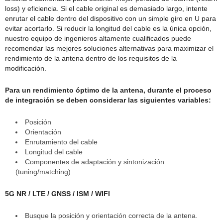
loss) y eficiencia. Si el cable original es demasiado largo, intente
enrutar el cable dentro del dispositivo con un simple giro en U para
evitar acortarlo. Si reducir la longitud del cable es la única opción,
nuestro equipo de ingenieros altamente cualificados puede
recomendar las mejores soluciones alternativas para maximizar el
rendimiento de la antena dentro de los requisitos de la
modificación.
Para un rendimiento óptimo de la antena, durante el proceso
de integración se deben considerar las siguientes variables:
Posición
Orientación
Enrutamiento del cable
Longitud del cable
Componentes de adaptación y sintonización
(tuning/matching)
5G NR / LTE / GNSS / ISM / WIFI
Busque la posición y orientación correcta de la antena.