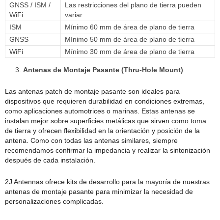
GNSS / ISM /
Las restricciones del plano de tierra pueden
WiFi
variar
ISM
Mínimo 60 mm de área de plano de tierra
GNSS
Mínimo 50 mm de área de plano de tierra
WiFi
Mínimo 30 mm de área de plano de tierra
Antenas de Montaje Pasante (Thru-Hole Mount)
Las antenas patch de montaje pasante son ideales para
dispositivos que requieren durabilidad en condiciones extremas,
como aplicaciones automotrices o marinas. Estas antenas se
instalan mejor sobre superficies metálicas que sirven como toma
de tierra y ofrecen flexibilidad en la orientación y posición de la
antena. Como con todas las antenas similares, siempre
recomendamos confirmar la impedancia y realizar la sintonización
después de cada instalación.
2J Antennas ofrece kits de desarrollo para la mayoría de nuestras
antenas de montaje pasante para minimizar la necesidad de
personalizaciones complicadas.