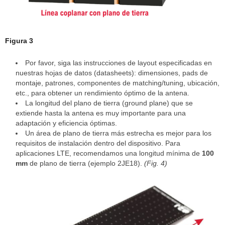
Figura 3
Por favor, siga las instrucciones de layout especificadas en
nuestras hojas de datos (datasheets): dimensiones, pads de
montaje, patrones, componentes de matching/tuning, ubicación,
etc., para obtener un rendimiento óptimo de la antena.
La longitud del plano de tierra (ground plane) que se
extiende hasta la antena es muy importante para una
adaptación y eficiencia óptimas.
Un área de plano de tierra más estrecha es mejor para los
requisitos de instalación dentro del dispositivo. Para
aplicaciones LTE, recomendamos una longitud mínima de
100
mm
de plano de tierra (ejemplo 2JE18).
(Fig. 4)