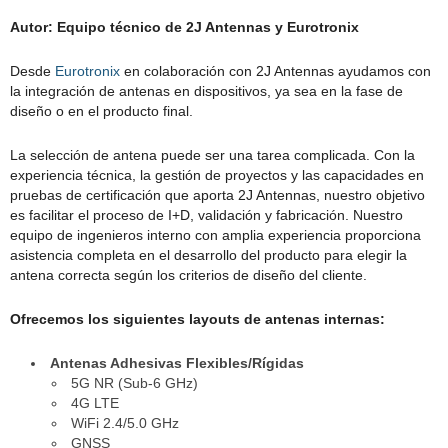
Autor: Equipo técnico de 2J Antennas y Eurotronix
Desde
Eurotronix
en colaboración con 2J Antennas ayudamos con
la integración de antenas en dispositivos, ya sea en la fase de
diseño o en el producto final.
La selección de antena puede ser una tarea complicada. Con la
experiencia técnica, la gestión de proyectos y las capacidades en
pruebas de certificación que aporta 2J Antennas, nuestro objetivo
es facilitar el proceso de I+D, validación y fabricación. Nuestro
equipo de ingenieros interno con amplia experiencia proporciona
asistencia completa en el desarrollo del producto para elegir la
antena correcta según los criterios de diseño del cliente.
Ofrecemos los siguientes layouts de antenas internas:
Antenas Adhesivas Flexibles/Rígidas
5G NR (Sub-6 GHz)
4G LTE
WiFi 2.4/5.0 GHz
GNSS