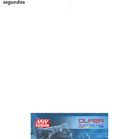
segundos