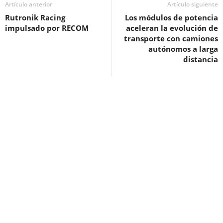
Artículo anterior
Artículo siguiente
Rutronik Racing
Los módulos de potencia
impulsado por RECOM
aceleran la evolución de
transporte con camiones
autónomos a larga
distancia