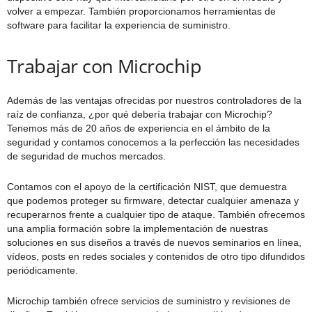
volver a empezar. También proporcionamos herramientas de
software para facilitar la experiencia de suministro.
Trabajar con Microchip
Además de las ventajas ofrecidas por nuestros controladores de la
raíz de confianza, ¿por qué debería trabajar con Microchip?
Tenemos más de 20 años de experiencia en el ámbito de la
seguridad y contamos conocemos a la perfección las necesidades
de seguridad de muchos mercados.
Contamos con el apoyo de la certificación NIST, que demuestra
que podemos proteger su firmware, detectar cualquier amenaza y
recuperarnos frente a cualquier tipo de ataque. También ofrecemos
una amplia formación sobre la implementación de nuestras
soluciones en sus diseños a través de nuevos seminarios en línea,
vídeos, posts en redes sociales y contenidos de otro tipo difundidos
periódicamente.
Microchip también ofrece servicios de suministro y revisiones de