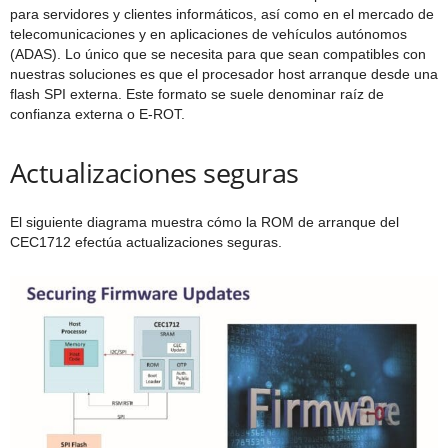
para servidores y clientes informáticos, así como en el mercado de
telecomunicaciones y en aplicaciones de vehículos autónomos
(ADAS). Lo único que se necesita para que sean compatibles con
nuestras soluciones es que el procesador host arranque desde una
flash SPI externa. Este formato se suele denominar raíz de
confianza externa o E-ROT.
Actualizaciones seguras
El siguiente diagrama muestra cómo la ROM de arranque del
CEC1712 efectúa actualizaciones seguras.