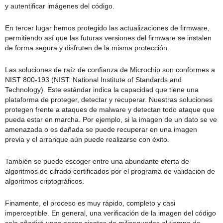
y autentificar imágenes del código.
En tercer lugar hemos protegido las actualizaciones de firmware,
permitiendo así que las futuras versiones del firmware se instalen
de forma segura y disfruten de la misma protección.
Las soluciones de raíz de confianza de Microchip son conformes a
NIST 800-193 (NIST: National Institute of Standards and
Technology). Este estándar indica la capacidad que tiene una
plataforma de proteger, detectar y recuperar. Nuestras soluciones
protegen frente a ataques de malware y detectan todo ataque que
pueda estar en marcha. Por ejemplo, si la imagen de un dato se ve
amenazada o es dañada se puede recuperar en una imagen
previa y el arranque aún puede realizarse con éxito.
También se puede escoger entre una abundante oferta de
algoritmos de cifrado certificados por el programa de validación de
algoritmos criptográficos.
Finamente, el proceso es muy rápido, completo y casi
imperceptible. En general, una verificación de la imagen del código