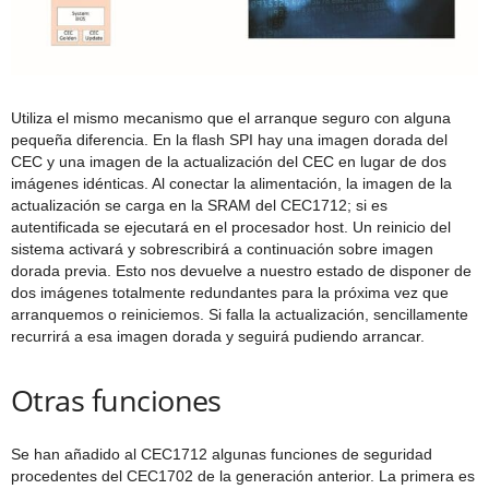
Utiliza el mismo mecanismo que el arranque seguro con alguna
pequeña diferencia. En la flash SPI hay una imagen dorada del
CEC y una imagen de la actualización del CEC en lugar de dos
imágenes idénticas. Al conectar la alimentación, la imagen de la
actualización se carga en la SRAM del CEC1712; si es
autentificada se ejecutará en el procesador host. Un reinicio del
sistema activará y sobrescribirá a continuación sobre imagen
dorada previa. Esto nos devuelve a nuestro estado de disponer de
dos imágenes totalmente redundantes para la próxima vez que
arranquemos o reiniciemos. Si falla la actualización, sencillamente
recurrirá a esa imagen dorada y seguirá pudiendo arrancar.
Otras funciones
Se han añadido al CEC1712 algunas funciones de seguridad
procedentes del CEC1702 de la generación anterior. La primera es