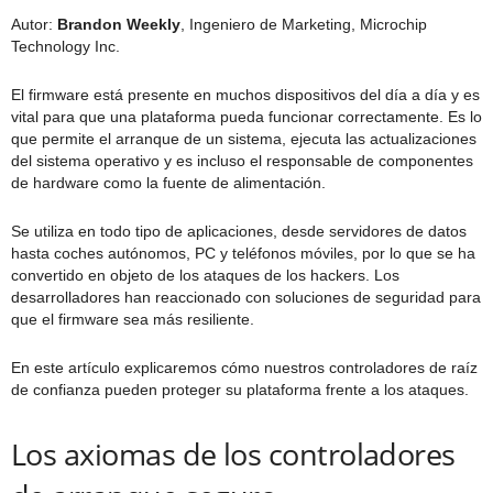
Autor:
Brandon Weekly
, Ingeniero de Marketing, Microchip
Technology Inc.
El firmware está presente en muchos dispositivos del día a día y es
vital para que una plataforma pueda funcionar correctamente. Es lo
que permite el arranque de un sistema, ejecuta las actualizaciones
del sistema operativo y es incluso el responsable de componentes
de hardware como la fuente de alimentación.
Se utiliza en todo tipo de aplicaciones, desde servidores de datos
hasta coches autónomos, PC y teléfonos móviles, por lo que se ha
convertido en objeto de los ataques de los hackers. Los
desarrolladores han reaccionado con soluciones de seguridad para
que el firmware sea más resiliente.
En este artículo explicaremos cómo nuestros controladores de raíz
de confianza pueden proteger su plataforma frente a los ataques.
Los axiomas de los controladores