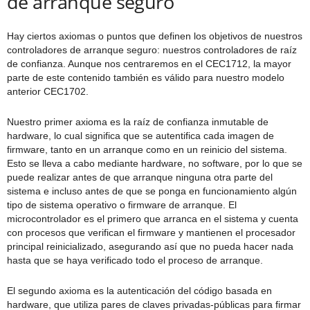
de arranque seguro
Hay ciertos axiomas o puntos que definen los objetivos de nuestros
controladores de arranque seguro: nuestros controladores de raíz
de confianza. Aunque nos centraremos en el CEC1712, la mayor
parte de este contenido también es válido para nuestro modelo
anterior CEC1702.
Nuestro primer axioma es la raíz de confianza inmutable de
hardware, lo cual significa que se autentifica cada imagen de
firmware, tanto en un arranque como en un reinicio del sistema.
Esto se lleva a cabo mediante hardware, no software, por lo que se
puede realizar antes de que arranque ninguna otra parte del
sistema e incluso antes de que se ponga en funcionamiento algún
tipo de sistema operativo o firmware de arranque. El
microcontrolador es el primero que arranca en el sistema y cuenta
con procesos que verifican el firmware y mantienen el procesador
principal reinicializado, asegurando así que no pueda hacer nada
hasta que se haya verificado todo el proceso de arranque.
El segundo axioma es la autenticación del código basada en
hardware, que utiliza pares de claves privadas-públicas para firmar