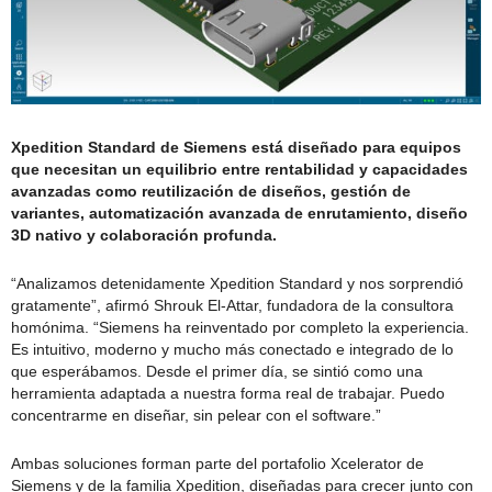
Xpedition Standard de Siemens está diseñado para equipos
que necesitan un equilibrio entre rentabilidad y capacidades
avanzadas como reutilización de diseños, gestión de
variantes, automatización avanzada de enrutamiento, diseño
3D nativo y colaboración profunda.
“Analizamos detenidamente Xpedition Standard y nos sorprendió
gratamente”, afirmó Shrouk El-Attar, fundadora de la consultora
homónima. “Siemens ha reinventado por completo la experiencia.
Es intuitivo, moderno y mucho más conectado e integrado de lo
que esperábamos. Desde el primer día, se sintió como una
herramienta adaptada a nuestra forma real de trabajar. Puedo
concentrarme en diseñar, sin pelear con el software.”
Ambas soluciones forman parte del portafolio Xcelerator de
Siemens y de la familia Xpedition, diseñadas para crecer junto con