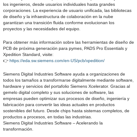
los ingenieros, desde usuarios individuales hasta grandes
corporaciones. La experiencia de usuario unificada, las bibliotecas
de diseño y la infraestructura de colaboración en la nube
garantizan una transición fluida conforme evolucionan los
proyectos y las necesidades del equipo.
Para obtener más información sobre las herramientas de diseño de
PCB de próxima generación para pymes, PADS Pro Essentials y
Xpedition Standard, visite:
👉
https://eda.sw.siemens.com/en-US/pcb/xpedition/
Siemens Digital Industries Software ayuda a organizaciones de
todos los tamaños a transformarse digitalmente mediante software,
hardware y servicios del portafolio Siemens Xcelerator. Gracias al
gemelo digital completo y sus soluciones de software, las
empresas pueden optimizar sus procesos de diseño, ingeniería y
fabricación para convertir las ideas actuales en productos
sostenibles del futuro. Desde chips hasta sistemas completos, de
productos a procesos, en todas las industrias.
Siemens Digital Industries Software – Acelerando la
transformación.