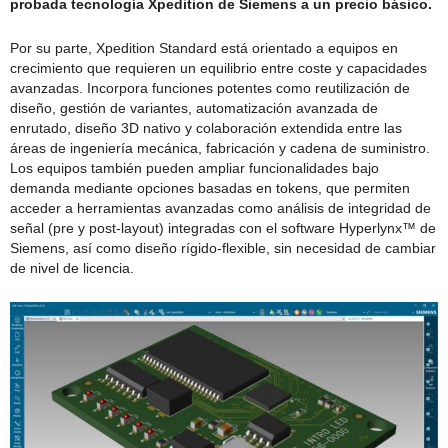
probada tecnología Xpedition de Siemens a un precio básico.
Por su parte, Xpedition Standard está orientado a equipos en
crecimiento que requieren un equilibrio entre coste y capacidades
avanzadas. Incorpora funciones potentes como reutilización de
diseño, gestión de variantes, automatización avanzada de
enrutado, diseño 3D nativo y colaboración extendida entre las
áreas de ingeniería mecánica, fabricación y cadena de suministro.
Los equipos también pueden ampliar funcionalidades bajo
demanda mediante opciones basadas en tokens, que permiten
acceder a herramientas avanzadas como análisis de integridad de
señal (pre y post-layout) integradas con el software Hyperlynx™ de
Siemens, así como diseño rígido-flexible, sin necesidad de cambiar
de nivel de licencia.