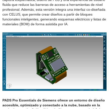
fluida que reduce las barreras de acceso a herramientas de nivel
profesional. Además, esta versión integra una interfaz co-diseñada
con CELUS, que permite crear diseños a partir de bloques
funcionales inteligentes, generando esquemas eléctricos y listas de
materiales (BOM) de forma asistida por IA.
PADS Pro Essentials de Siemens ofrece un entorno de diseño
accesible, optimizado y conectado a la nube, basado en la