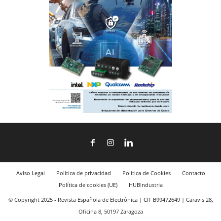
Aviso Legal
Política de privacidad
Política de Cookies
Contacto
Política de cookies (UE)
HUBIndustria
© Copyright 2025 - Revista Española de Electrónica | CIF B99472649 | Caravis 28,
Oficina 8, 50197 Zaragoza