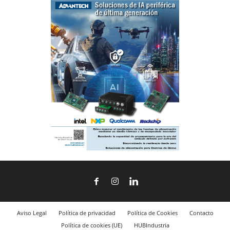
Aviso Legal
Política de privacidad
Política de Cookies
Contacto
Política de cookies (UE)
HUBIndustria