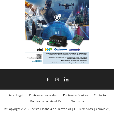
Aviso Legal
Política de privacidad
Política de Cookies
Contacto
Política de cookies (UE)
HUBIndustria
© Copyright 2025 - Revista Española de Electrónica | CIF B99472649 | Caravis 28,