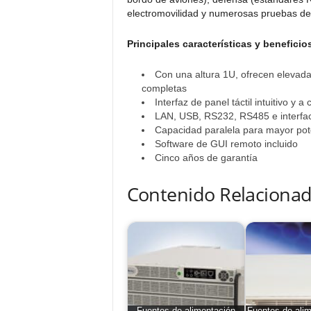
electromovilidad y numerosas pruebas de
Principales características y beneficio
Con una altura 1U, ofrecen elevad
completas
Interfaz de panel táctil intuitivo y a 
LAN, USB, RS232, RS485 e interfac
Capacidad paralela para mayor pote
Software de GUI remoto incluido
Cinco años de garantía
Contenido Relacionad