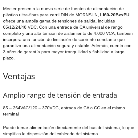
Mecter presenta la nueva serie de fuentes de alimentación de
plástico ultra-finas para carril DIN de MORNSUN,
LI60-20BxxPU
,
ofrece una amplia gama de tensiones de salida, incluidas
05/12/24/48 VDC.
Con una entrada de CA universal de rango
completo y una alta tensión de aislamiento de 4.000 VCA, también
incorpora una función de limitación de corriente constante que
garantiza una alimentación segura y estable. Además, cuenta con
3 años de garantía para mayor tranquilidad y fiabilidad a largo
plazo.
Ventajas
Amplio rango de tensión de entrada
85 – 264VAC/120 – 370VDC, entrada de CA o CC en el mismo
terminal
Puede tomar alimentación directamente del bus del sistema, lo que
simplifica la disposición del cableado del sistema