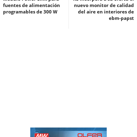
fuentes de alimentación
nuevo monitor de calidad
programables de 300 W
del aire en interiores de
ebm-papst