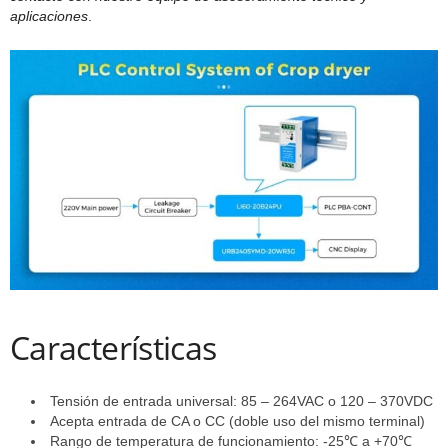
aplicaciones
.
Características
Tensión de entrada universal: 85 – 264VAC o 120 – 370VDC
Acepta entrada de CA o CC (doble uso del mismo terminal)
Rango de temperatura de funcionamiento: -25℃ a +70℃