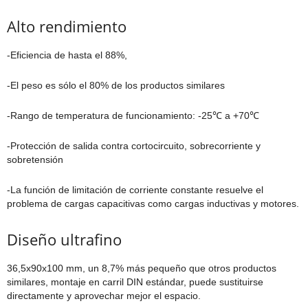
Alto rendimiento
-Eficiencia de hasta el 88%,
-El peso es sólo el 80% de los productos similares
-Rango de temperatura de funcionamiento: -25℃ a +70℃
-Protección de salida contra cortocircuito, sobrecorriente y
sobretensión
-La función de limitación de corriente constante resuelve el
problema de cargas capacitivas como cargas inductivas y motores.
Diseño ultrafino
36,5x90x100 mm, un 8,7% más pequeño que otros productos
similares, montaje en carril DIN estándar, puede sustituirse
directamente y aprovechar mejor el espacio.