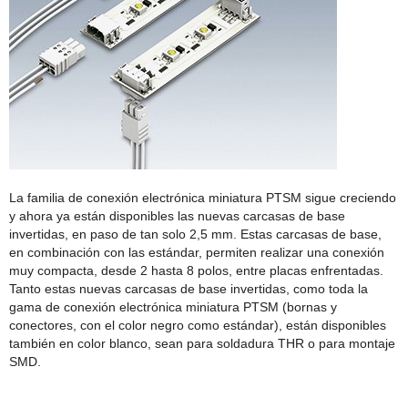
La familia de conexión electrónica miniatura PTSM sigue creciendo
y ahora ya están disponibles las nuevas carcasas de base
invertidas, en paso de tan solo 2,5 mm. Estas carcasas de base,
en combinación con las estándar, permiten realizar una conexión
muy compacta, desde 2 hasta 8 polos, entre placas enfrentadas.
Tanto estas nuevas carcasas de base invertidas, como toda la
gama de conexión electrónica miniatura PTSM (bornas y
conectores, con el color negro como estándar), están disponibles
también en color blanco, sean para soldadura THR o para montaje
SMD.