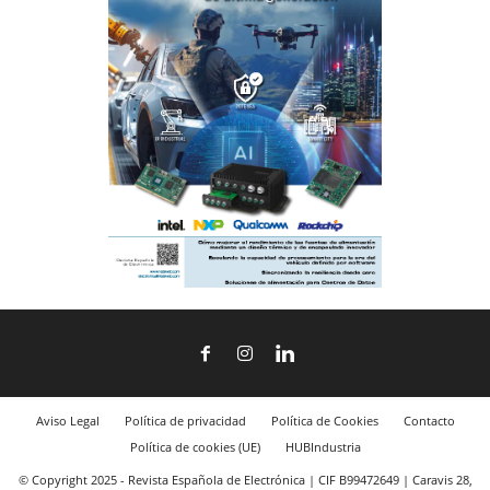
Aviso Legal
Política de privacidad
Política de Cookies
Contacto
Política de cookies (UE)
HUBIndustria
© Copyright 2025 - Revista Española de Electrónica | CIF B99472649 | Caravis 28,