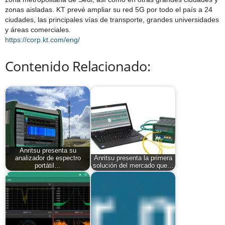
zonas aisladas. KT prevé ampliar su red 5G por todo el país a 24
ciudades, las principales vías de transporte, grandes universidades
y áreas comerciales.
https://corp.kt.com/eng/
Contenido Relacionado:
Anritsu presenta su
analizador de espectro
Anritsu presenta la primera
portátil…
solución del mercado que…