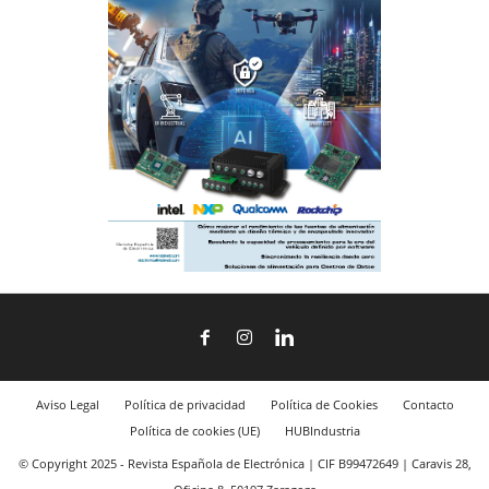
Aviso Legal
Política de privacidad
Política de Cookies
Contacto
Política de cookies (UE)
HUBIndustria
© Copyright 2025 - Revista Española de Electrónica | CIF B99472649 | Caravis 28,