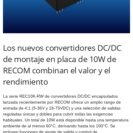
Los nuevos convertidores DC/DC
de montaje en placa de 10W de
RECOM combinan el valor y el
rendimiento
La serie REC10K-RW de convertidores DC/DC encapsulados
lanzada recientemente por RECOM ofrece un amplio rango de
entrada de 4:1 (9-36V y 18-75VDC) y una selección de salidas
reguladas únicas y dobles para cubrir todas las exigencias
habituales. Un total de 10W está disponible hasta una temperatura
ambiente de al menos 60°C, derivando hasta los 100°C. Se
incluyen funciones de ajuste de salida y control de