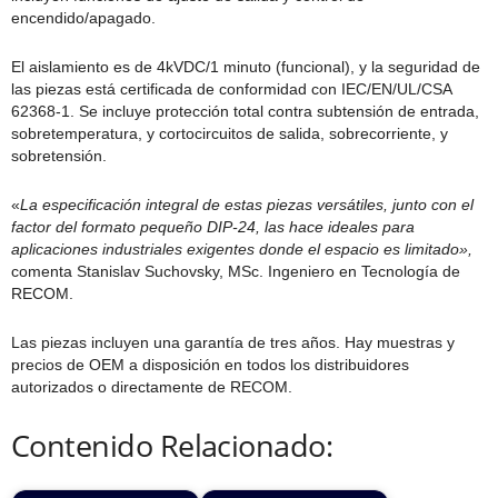
encendido/apagado.
El aislamiento es de 4kVDC/1 minuto (funcional), y la seguridad de
las piezas está certificada de conformidad con IEC/EN/UL/CSA
62368-1. Se incluye protección total contra subtensión de entrada,
sobretemperatura, y cortocircuitos de salida, sobrecorriente, y
sobretensión.
«
La especificación integral de estas piezas versátiles, junto con el
factor del formato pequeño DIP-24, las hace ideales para
aplicaciones industriales exigentes donde el espacio es limitado»,
comenta Stanislav Suchovsky, MSc. Ingeniero en Tecnología de
RECOM.
Las piezas incluyen una garantía de tres años. Hay muestras y
precios de OEM a disposición en todos los distribuidores
autorizados o directamente de RECOM.
Contenido Relacionado: