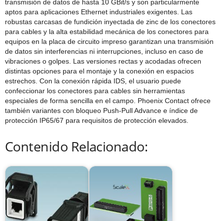
transmisión de datos de hasta 10 GBit/s y son particularmente
aptos para aplicaciones Ethernet industriales exigentes. Las
robustas carcasas de fundición inyectada de zinc de los conectores
para cables y la alta estabilidad mecánica de los conectores para
equipos en la placa de circuito impreso garantizan una transmisión
de datos sin interferencias ni interrupciones, incluso en caso de
vibraciones o golpes. Las versiones rectas y acodadas ofrecen
distintas opciones para el montaje y la conexión en espacios
estrechos. Con la conexión rápida IDS, el usuario puede
confeccionar los conectores para cables sin herramientas
especiales de forma sencilla en el campo. Phoenix Contact ofrece
también variantes con bloqueo Push-Pull Advance e índice de
protección IP65/67 para requisitos de protección elevados.
Contenido Relacionado: