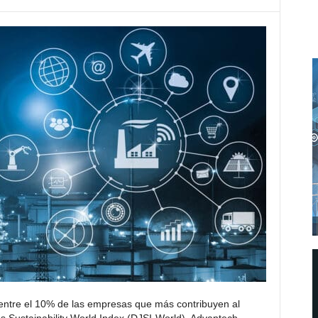
entre el 10% de las empresas que más contribuyen al