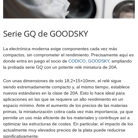
Serie GQ de GOODSKY
La electrónica moderna exige componentes cada vez más
compactos, sin comprometer el rendimiento. Precisamente aquí es
donde entra en juego el socio de
CODICO
,
GOODSKY
, ampliando
la probada serie GQ con un potente relé miniatura de 20A.
Con unas dimensiones de solo 18,2×15×10mm, el relé sigue
siendo extremadamente compacto y, al mismo tiempo, establece
nuevos estándares en la clase de 20A. Esto lo hace ideal para
aplicaciones en las que se requiere un alto rendimiento en un
espacio mínimo. Ante el aumento de los precios de las materias
primas, la miniaturización cobra cada vez más importancia, ya que
permite un uso más eficiente de los materiales y contribuye así a
optimizar las estructuras de costes. En particular, el impacto de los
actualmente muy elevados precios de la plata puede reducirse
significativamente.