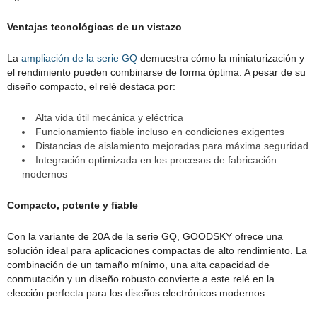
Ventajas tecnológicas de un vistazo
La
ampliación de la serie GQ
demuestra cómo la miniaturización y
el rendimiento pueden combinarse de forma óptima. A pesar de su
diseño compacto, el relé destaca por:
Alta vida útil mecánica y eléctrica
Funcionamiento fiable incluso en condiciones exigentes
Distancias de aislamiento mejoradas para máxima seguridad
Integración optimizada en los procesos de fabricación
modernos
Compacto, potente y fiable
Con la variante de 20A de la serie GQ, GOODSKY ofrece una
solución ideal para aplicaciones compactas de alto rendimiento. La
combinación de un tamaño mínimo, una alta capacidad de
conmutación y un diseño robusto convierte a este relé en la
elección perfecta para los diseños electrónicos modernos.