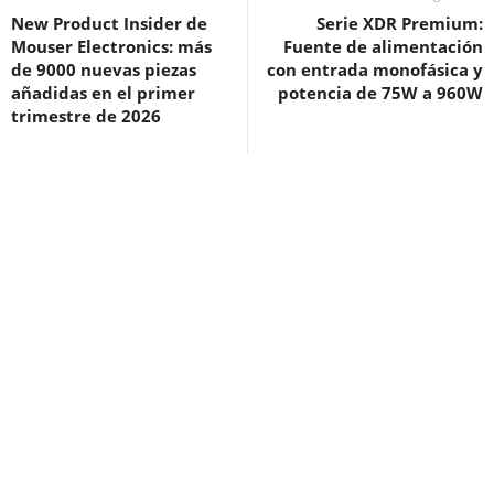
New Product Insider de
Serie XDR Premium:
Mouser Electronics: más
Fuente de alimentación
de 9000 nuevas piezas
con entrada monofásica y
añadidas en el primer
potencia de 75W a 960W
trimestre de 2026