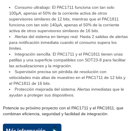
Consumo ultrabajo: El PAC1711 funciona con tan solo
100μA, apenas el 50% de la corriente activa de otros
supervisores similares de 12 bits, mientras que el PAC1811
funciona con tan solo 140μA, apenas el 50% de la corriente
activa de otros supervisores similares de 16 bits.
Alertas del sistema en tiempo real: Hasta 2 salidas de alertas
para notificación inmediata cuando el consumo supera los
límites.
Integración sencilla: El PAC1711 y el PAC1811 tienen unas
patillas y una superficie compatibles con SOT23-8 para facilitar
las actualizaciones y la migración.
Supervisión precisa sin pérdida de resolución con
velocidades más altas de muestreo en el PAC1711 de 12 bits y
el PAC1811 de 16 bits.
Protección mejorada del sistema: Alertas inmediatas que le
ayudan a proteger sus dispositivos.
Potencie su próximo proyecto con el PAC1711 y el PAC1811, que
combinan eficiencia, seguridad y facilidad de integración.