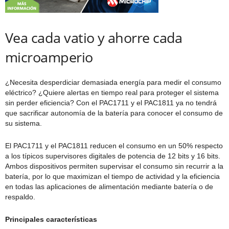
Vea cada vatio y ahorre cada
microamperio
¿Necesita desperdiciar demasiada energía para medir el consumo
eléctrico? ¿Quiere alertas en tiempo real para proteger el sistema
sin perder eficiencia? Con el PAC1711 y el PAC1811 ya no tendrá
que sacrificar autonomía de la batería para conocer el consumo de
su sistema.
El PAC1711 y el PAC1811 reducen el consumo en un 50% respecto
a los típicos supervisores digitales de potencia de 12 bits y 16 bits.
Ambos dispositivos permiten supervisar el consumo sin recurrir a la
batería, por lo que maximizan el tiempo de actividad y la eficiencia
en todas las aplicaciones de alimentación mediante batería o de
respaldo.
Principales características