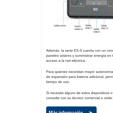
Además, la serie ES-S cuenta con un con
paneles solares y suministrar energía en t
acceso a la red eléctrica.
Para quienes necesitan mayor autonomía,
de expansión para batería adicional, per
tiempo de uso.
Si necesita alguno de estos dispositivos 
consulte con su técnico comercial o visite: