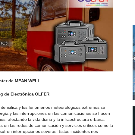
Center de MEAN WELL
ng de Electrónica OLFER
intensifica y los fenómenos meteorológicos extremos se
ergía y las interrupciones en las comunicaciones se hacen
 afectando la vida diaria y la infraestructura urbana.
s en las redes de comunicación y servicios críticos como la
sufren interrupciones severas. Estos incidentes nos