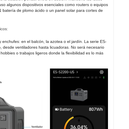
uso algunos dispositivos esenciales como routers o equipos
batería de plomo ácido o un panel solar para cortes de
icos:
enchufes: en el balcón, la azotea o el jardín. La serie ES-
, desde ventiladores hasta licuadoras. No será necesario
hobbies o trabajos ligeros donde la flexibilidad es lo más