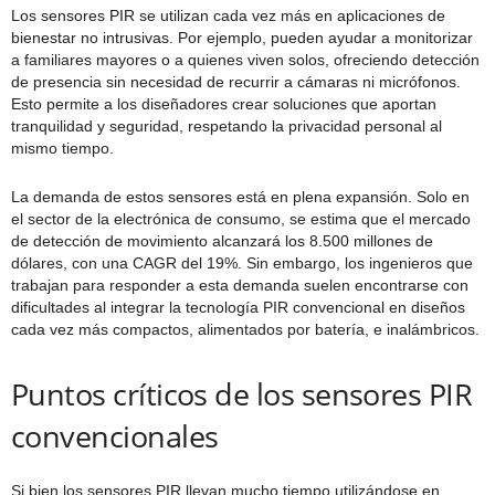
Los sensores PIR se utilizan cada vez más en aplicaciones de
bienestar no intrusivas. Por ejemplo, pueden ayudar a monitorizar
a familiares mayores o a quienes viven solos, ofreciendo detección
de presencia sin necesidad de recurrir a cámaras ni micrófonos.
Esto permite a los diseñadores crear soluciones que aportan
tranquilidad y seguridad, respetando la privacidad personal al
mismo tiempo.
La demanda de estos sensores está en plena expansión. Solo en
el sector de la electrónica de consumo, se estima que el mercado
de detección de movimiento alcanzará los 8.500 millones de
dólares, con una CAGR del 19%. Sin embargo, los ingenieros que
trabajan para responder a esta demanda suelen encontrarse con
dificultades al integrar la tecnología PIR convencional en diseños
cada vez más compactos, alimentados por batería, e inalámbricos.
Puntos críticos de los sensores PIR
convencionales
Si bien los sensores PIR llevan mucho tiempo utilizándose en