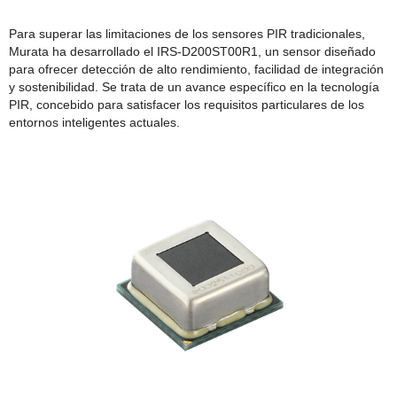
Para superar las limitaciones de los sensores PIR tradicionales,
Murata ha desarrollado el IRS-D200ST00R1, un sensor diseñado
para ofrecer detección de alto rendimiento, facilidad de integración
y sostenibilidad. Se trata de un avance específico en la tecnología
PIR, concebido para satisfacer los requisitos particulares de los
entornos inteligentes actuales.