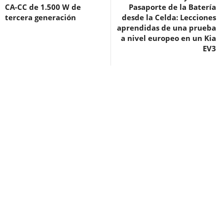
CA-CC de 1.500 W de
Pasaporte de la Batería
tercera generación
desde la Celda: Lecciones
aprendidas de una prueba
a nivel europeo en un Kia
EV3