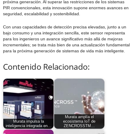
próxima generación. Al superar las restricciones de los sistemas
PIR convencionales, esta innovación supone enormes avances en
seguridad, escalabilidad y sostenibilidad.
Con unas capacidades de detección precisa elevadas, junto a un
bajo consumo y una integración sencilla, este sensor representa
para los ingenieros un avance significativo más allá de mejoras
incrementales; se trata más bien de una actualización fundamental
para la próxima generación de sistemas de vida más inteligente.
Contenido Relacionado:
Murata amplía el
Murata impulsa la
ecosistema IoT de
inteligencia integrada en…
ZENCROSSTM…