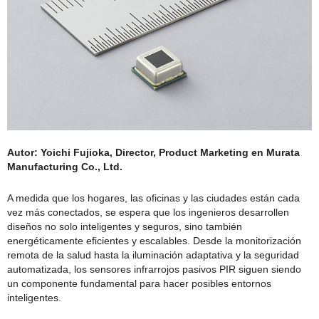
Autor: Yoichi Fujioka, Director, Product Marketing en Murata
Manufacturing Co., Ltd.
A medida que los hogares, las oficinas y las ciudades están cada
vez más conectados, se espera que los ingenieros desarrollen
diseños no solo inteligentes y seguros, sino también
energéticamente eficientes y escalables. Desde la monitorización
remota de la salud hasta la iluminación adaptativa y la seguridad
automatizada, los sensores infrarrojos pasivos PIR siguen siendo
un componente fundamental para hacer posibles entornos
inteligentes.