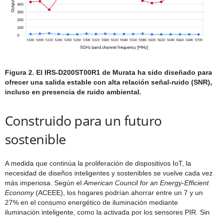
Figura 2. El IRS-D200ST00R1 de Murata ha sido diseñado para
ofrecer una salida estable con alta relación señal-ruido (SNR),
incluso en presencia de ruido ambiental.
Construido para un futuro
sostenible
A medida que continúa la proliferación de dispositivos IoT, la
necesidad de diseños inteligentes y sostenibles se vuelve cada vez
más imperiosa. Según el
American Council for an Energy-Efficient
Economy
(ACEEE), los hogares podrían ahorrar entre un 7 y un
27% en el consumo energético de iluminación mediante
iluminación inteligente, como la activada por los sensores PIR. Sin