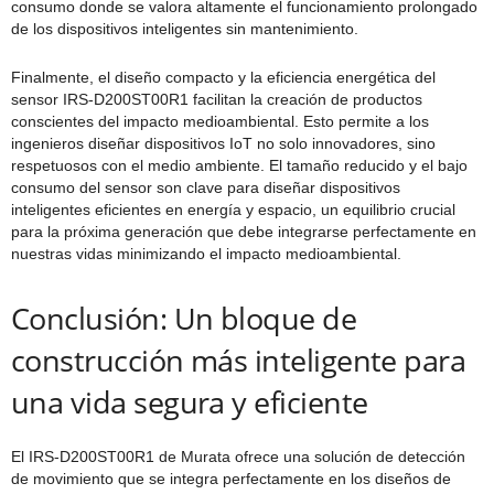
consumo donde se valora altamente el funcionamiento prolongado
de los dispositivos inteligentes sin mantenimiento.
Finalmente, el diseño compacto y la eficiencia energética del
sensor IRS-D200ST00R1 facilitan la creación de productos
conscientes del impacto medioambiental. Esto permite a los
ingenieros diseñar dispositivos IoT no solo innovadores, sino
respetuosos con el medio ambiente. El tamaño reducido y el bajo
consumo del sensor son clave para diseñar dispositivos
inteligentes eficientes en energía y espacio, un equilibrio crucial
para la próxima generación que debe integrarse perfectamente en
nuestras vidas minimizando el impacto medioambiental.
Conclusión: Un bloque de
construcción más inteligente para
una vida segura y eficiente
El IRS-D200ST00R1 de Murata ofrece una solución de detección
de movimiento que se integra perfectamente en los diseños de