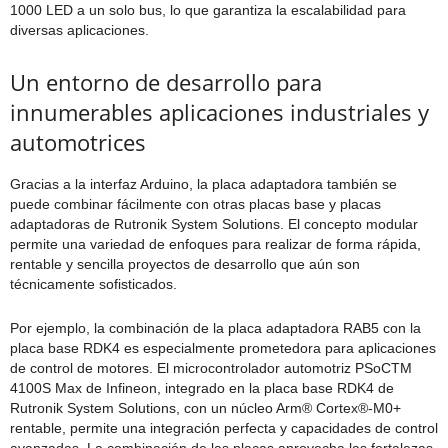
1000 LED a un solo bus, lo que garantiza la escalabilidad para
diversas aplicaciones.
Un entorno de desarrollo para
innumerables aplicaciones industriales y
automotrices
Gracias a la interfaz Arduino, la placa adaptadora también se
puede combinar fácilmente con otras placas base y placas
adaptadoras de Rutronik System Solutions. El concepto modular
permite una variedad de enfoques para realizar de forma rápida,
rentable y sencilla proyectos de desarrollo que aún son
técnicamente sofisticados.
Por ejemplo, la combinación de la placa adaptadora RAB5 con la
placa base RDK4 es especialmente prometedora para aplicaciones
de control de motores. El microcontrolador automotriz PSoCTM
4100S Max de Infineon, integrado en la placa base RDK4 de
Rutronik System Solutions, con un núcleo Arm® Cortex®-M0+
rentable, permite una integración perfecta y capacidades de control