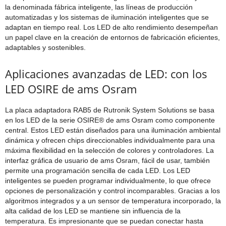
la denominada fábrica inteligente, las líneas de producción
automatizadas y los sistemas de iluminación inteligentes que se
adaptan en tiempo real. Los LED de alto rendimiento desempeñan
un papel clave en la creación de entornos de fabricación eficientes,
adaptables y sostenibles.
Aplicaciones avanzadas de LED: con los
LED OSIRE de ams Osram
La placa adaptadora RAB5 de Rutronik System Solutions se basa
en los LED de la serie OSIRE® de ams Osram como componente
central. Estos LED están diseñados para una iluminación ambiental
dinámica y ofrecen chips direccionables individualmente para una
máxima flexibilidad en la selección de colores y controladores. La
interfaz gráfica de usuario de ams Osram, fácil de usar, también
permite una programación sencilla de cada LED. Los LED
inteligentes se pueden programar individualmente, lo que ofrece
opciones de personalización y control incomparables. Gracias a los
algoritmos integrados y a un sensor de temperatura incorporado, la
alta calidad de los LED se mantiene sin influencia de la
temperatura. Es impresionante que se puedan conectar hasta