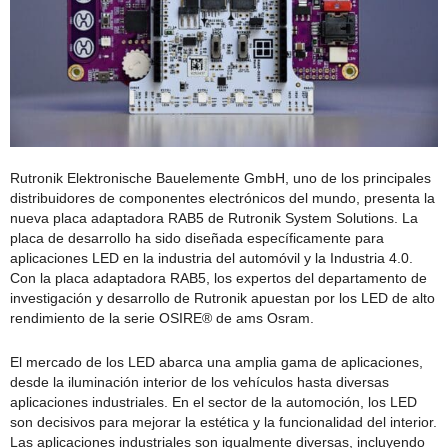
Rutronik Elektronische Bauelemente GmbH, uno de los principales
distribuidores de componentes electrónicos del mundo, presenta la
nueva placa adaptadora RAB5 de Rutronik System Solutions. La
placa de desarrollo ha sido diseñada específicamente para
aplicaciones LED en la industria del automóvil y la Industria 4.0.
Con la placa adaptadora RAB5, los expertos del departamento de
investigación y desarrollo de Rutronik apuestan por los LED de alto
rendimiento de la serie OSIRE® de ams Osram.
El mercado de los LED abarca una amplia gama de aplicaciones,
desde la iluminación interior de los vehículos hasta diversas
aplicaciones industriales. En el sector de la automoción, los LED
son decisivos para mejorar la estética y la funcionalidad del interior.
Las aplicaciones industriales son igualmente diversas, incluyendo