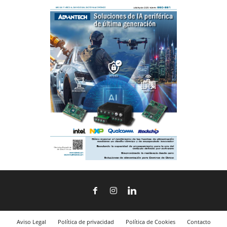
Aviso Legal
Política de privacidad
Política de Cookies
Contacto