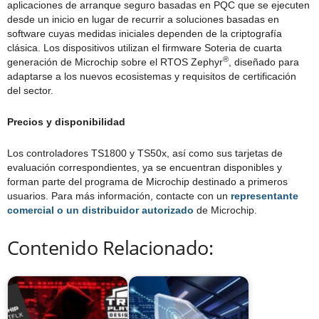
aplicaciones de arranque seguro basadas en PQC que se ejecuten
desde un inicio en lugar de recurrir a soluciones basadas en
software cuyas medidas iniciales dependen de la criptografía
clásica. Los dispositivos utilizan el firmware Soteria de cuarta
®
generación de Microchip sobre el RTOS Zephyr
, diseñado para
adaptarse a los nuevos ecosistemas y requisitos de certificación
del sector.
Precios y disponibilidad
Los controladores TS1800 y TS50x, así como sus tarjetas de
evaluación correspondientes, ya se encuentran disponibles y
forman parte del programa de Microchip destinado a primeros
usuarios. Para más información, contacte con un
representante
comercial o un distribuidor autorizado
de Microchip.
Contenido Relacionado: