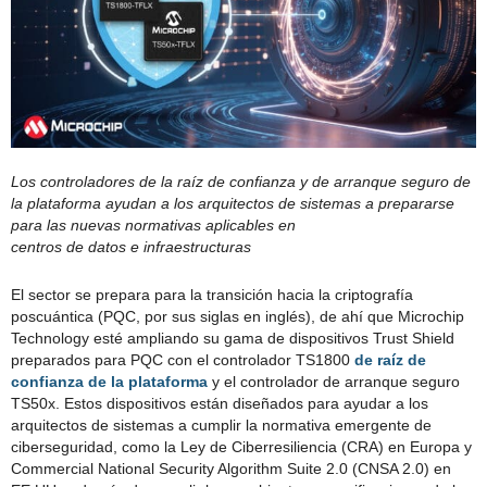
Los controladores de la raíz de confianza y de arranque seguro de
la plataforma ayudan a los arquitectos de sistemas a prepararse
para las nuevas normativas aplicables en
centros de datos e infraestructuras
El sector se prepara para la transición hacia la criptografía
poscuántica (PQC, por sus siglas en inglés), de ahí que Microchip
Technology esté ampliando su gama de dispositivos Trust Shield
preparados para PQC con el controlador TS1800
de raíz de
confianza de la plataforma
y el controlador de arranque seguro
TS50x. Estos dispositivos están diseñados para ayudar a los
arquitectos de sistemas a cumplir la normativa emergente de
ciberseguridad, como la Ley de Ciberresiliencia (CRA) en Europa y
Commercial National Security Algorithm Suite 2.0 (CNSA 2.0) en