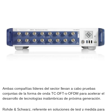
Ambas compañías líderes del sector llevan a cabo pruebas
conjuntas de la forma de onda TC-DFT-s-OFDM para acelerar el
desarrollo de tecnologías inalámbricas de próxima generación.
Rohde & Schwarz, referente en soluciones de test y medida para