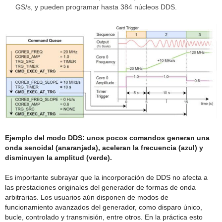
GS/s, y pueden programar hasta 384 núcleos DDS.
Ejemplo del modo DDS: unos pocos comandos generan una
onda senoidal (anaranjada), aceleran la frecuencia (azul) y
disminuyen la amplitud (verde).
Es importante subrayar que la incorporación de DDS no afecta a
las prestaciones originales del generador de formas de onda
arbitrarias. Los usuarios aún disponen de modos de
funcionamiento avanzados del generador, como disparo único,
bucle, controlado y transmisión, entre otros. En la práctica esto