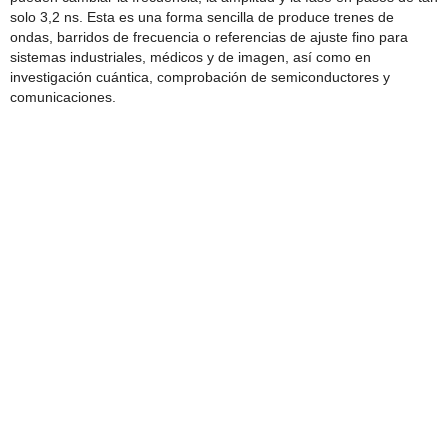
solo 3,2 ns. Esta es una forma sencilla de produce trenes de
ondas, barridos de frecuencia o referencias de ajuste fino para
sistemas industriales, médicos y de imagen, así como en
investigación cuántica, comprobación de semiconductores y
comunicaciones.