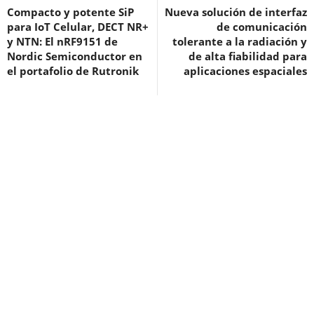
Compacto y potente SiP
Nueva solución de interfaz
para IoT Celular, DECT NR+
de comunicación
y NTN: El nRF9151 de
tolerante a la radiación y
Nordic Semiconductor en
de alta fiabilidad para
el portafolio de Rutronik
aplicaciones espaciales