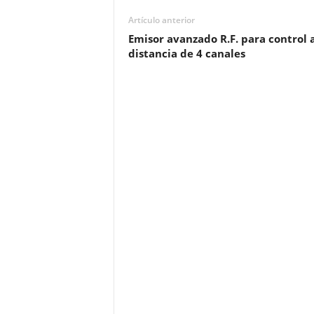
Artículo anterior
Emisor avanzado R.F. para control 
distancia de 4 canales