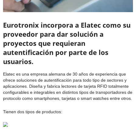
Eurotronix incorpora a Elatec como su
proveedor para dar solución a
proyectos que requieran
autentificación por parte de los
usuarios.
Elatec es una empresa alemana de 30 años de experiencia que
ofrece soluciones de autentificación para todo tipo de sectores y
aplicaciones. Diseña y fabrica lectores de tarjeta RFID totalmente
configurables e integrables en distintos tipos de transportadores de
protocolo como smartphones, tarjetas o smart watches entre otros.
Tienen dos tipos de productos: