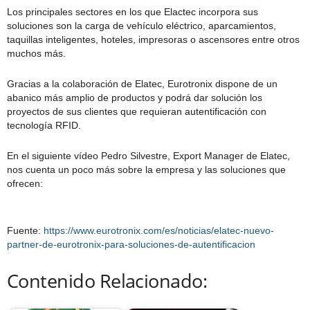
Los principales sectores en los que Elactec incorpora sus
soluciones son la carga de vehículo eléctrico, aparcamientos,
taquillas inteligentes, hoteles, impresoras o ascensores entre otros
muchos más.
Gracias a la colaboración de Elatec, Eurotronix dispone de un
abanico más amplio de productos y podrá dar solución los
proyectos de sus clientes que requieran autentificación con
tecnología RFID.
En el siguiente vídeo Pedro Silvestre, Export Manager de Elatec,
nos cuenta un poco más sobre la empresa y las soluciones que
ofrecen:
Fuente:
https://www.eurotronix.com/es/noticias/elatec-nuevo-
partner-de-eurotronix-para-soluciones-de-autentificacion
Contenido Relacionado: