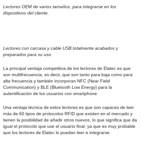
Lectores OEM de varios tamaños, para integrarse en los
dispositivos del cliente.
Lectores con carcasa y cable USB totalmente acabados y
preparados para su uso.
La principal ventaja competitiva de los lectores de Elatec es que
son multifrecuencia, es decir, que son tanto para baja como para
alta frecuencia y también incorporan NFC (Near Field
Communication) y BLE (Bluetooth Low Energy) para la
autentificación de los usuarios con smartphone.
Una ventaja técnica de estos lectores es que son capaces de leer
más de 60 tipos de protocolos RFID que existen en el mercado y
tienen la posibilidad de añadir otros nuevos, lo que significa que da
igual el protocolo que use el usuario final, ya que es muy probable
que los lectores de Elatec lo puedan leer e integrarse.