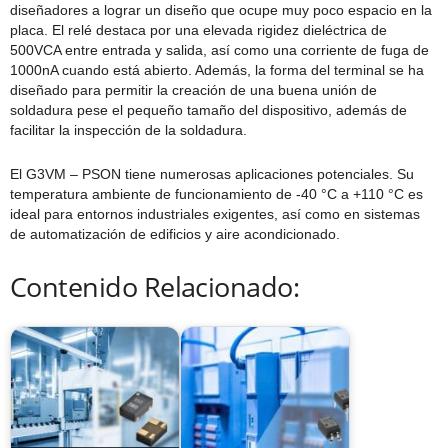
diseñadores a lograr un diseño que ocupe muy poco espacio en la
placa. El relé destaca por una elevada rigidez dieléctrica de
500VCA entre entrada y salida, así como una corriente de fuga de
1000nA cuando está abierto. Además, la forma del terminal se ha
diseñado para permitir la creación de una buena unión de
soldadura pese el pequeño tamaño del dispositivo, además de
facilitar la inspección de la soldadura.
El G3VM – PSON tiene numerosas aplicaciones potenciales. Su
temperatura ambiente de funcionamiento de -40 °C a +110 °C es
ideal para entornos industriales exigentes, así como en sistemas
de automatización de edificios y aire acondicionado.
Contenido Relacionado: