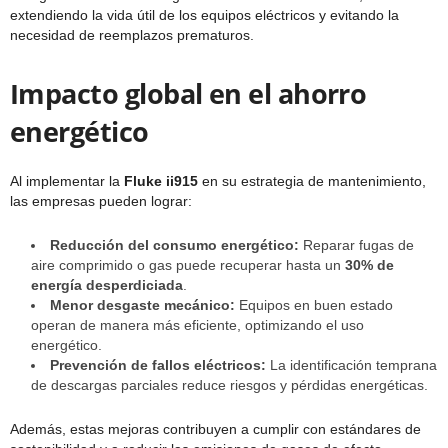
extendiendo la vida útil de los equipos eléctricos y evitando la
necesidad de reemplazos prematuros.
Impacto global en el ahorro
energético
Al implementar la
Fluke ii915
en su estrategia de mantenimiento,
las empresas pueden lograr:
Reducción del consumo energético:
Reparar fugas de
aire comprimido o gas puede recuperar hasta un
30% de
energía desperdiciada
.
Menor desgaste mecánico:
Equipos en buen estado
operan de manera más eficiente, optimizando el uso
energético.
Prevención de fallos eléctricos:
La identificación temprana
de descargas parciales reduce riesgos y pérdidas energéticas.
Además, estas mejoras contribuyen a cumplir con estándares de