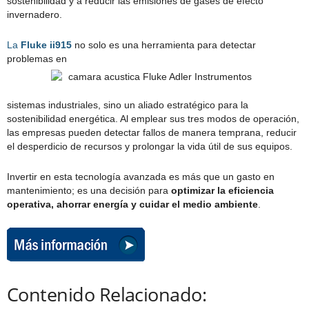
sostenibilidad y a reducir las emisiones de gases de efecto
invernadero.
La
Fluke ii915
no solo es una herramienta para detectar
problemas en
sistemas industriales, sino un aliado estratégico para la
sostenibilidad energética. Al emplear sus tres modos de operación,
las empresas pueden detectar fallos de manera temprana, reducir
el desperdicio de recursos y prolongar la vida útil de sus equipos.
Invertir en esta tecnología avanzada es más que un gasto en
mantenimiento; es una decisión para
optimizar la eficiencia
operativa, ahorrar energía y cuidar el medio ambiente
.
Contenido Relacionado: